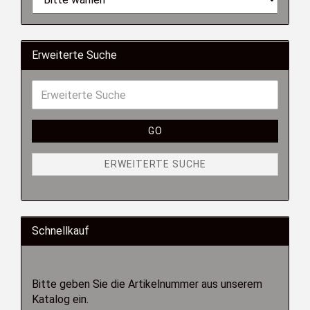
Erweiterte Suche
GO
ERWEITERTE SUCHE
Schnellkauf
Bitte geben Sie die Artikelnummer aus unserem
Katalog ein.