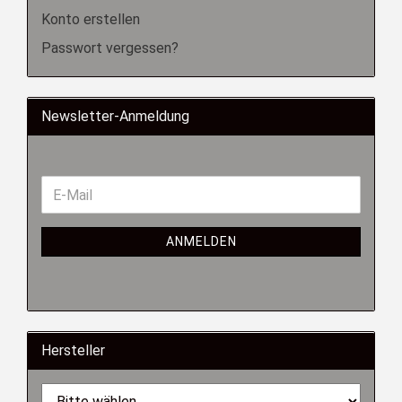
Konto erstellen
Passwort vergessen?
Newsletter-Anmeldung
ANMELDEN
Hersteller