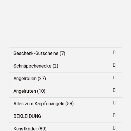
Geschenk-Gutscheine (7)
Schnäppchenecke (2)
Angelrollen (27)
Angelruten (10)
Alles zum Karpfenangeln (58)
BEKLEIDUNG
Kunstköder (89)