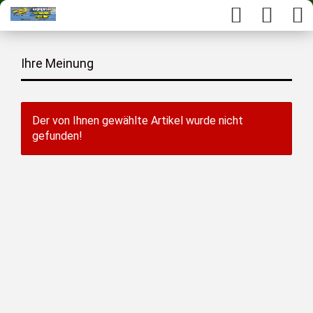
Ihre Meinung
Der von Ihnen gewählte Artikel wurde nicht
gefunden!