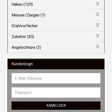
Haken (129)
Messer/Zangen (1)
Stahlvorfächer
Zubehör (30)
Angelschnüre (3)
Kundenlogin
ANMELDEN