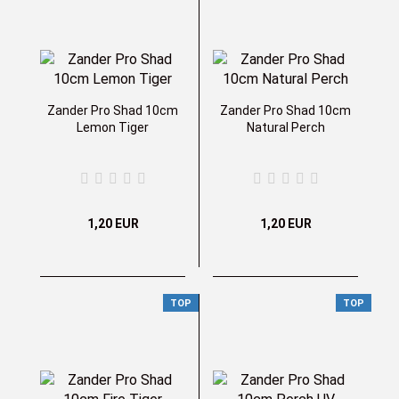
Zander Pro Shad 10cm
Zander Pro Shad 10cm
Lemon Tiger
Natural Perch
1,20 EUR
1,20 EUR
TOP
TOP