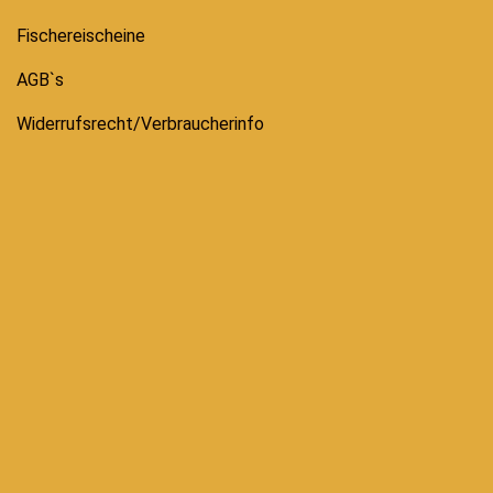
Fischereischeine
AGB`s
Widerrufsrecht/Verbraucherinfo