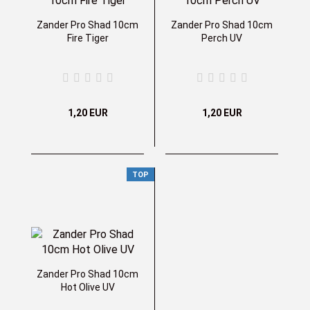
Zander Pro Shad 10cm
Zander Pro Shad 10cm
Fire Tiger
Perch UV
1,20 EUR
1,20 EUR
TOP
Zander Pro Shad 10cm
Hot Olive UV