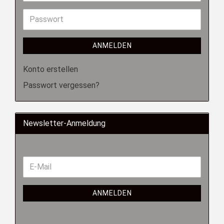
ANMELDEN
Konto erstellen
Passwort vergessen?
Newsletter-Anmeldung
ANMELDEN