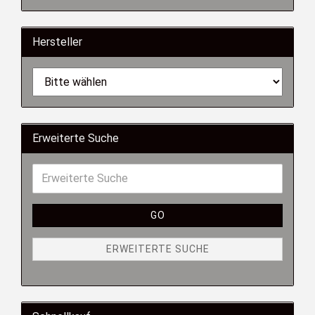
Hersteller
Erweiterte Suche
GO
ERWEITERTE SUCHE