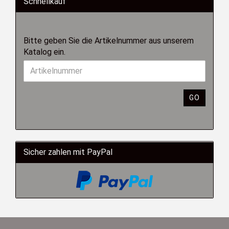
Schnellkauf
Bitte geben Sie die Artikelnummer aus unserem
Katalog ein.
GO
Sicher zahlen mit PayPal