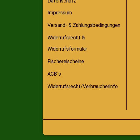
Datenschutz
Impressum
Versand- & Zahlungsbedingungen
Widerrufsrecht &
Widerrufsformular
Fischereischeine
AGB`s
Widerrufsrecht/Verbraucherinfo