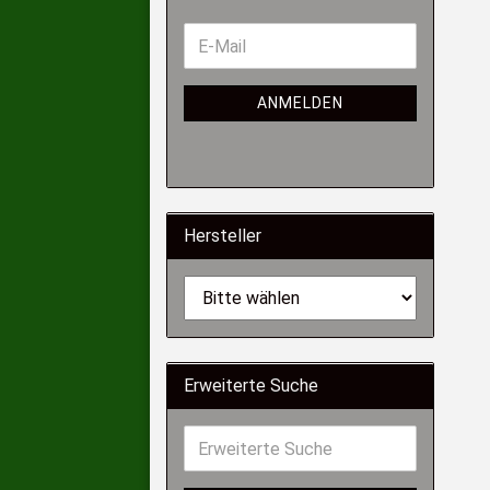
ANMELDEN
Hersteller
Erweiterte Suche