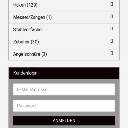
Haken (129)
Messer/Zangen (1)
Stahlvorfächer
Zubehör (30)
Angelschnüre (3)
Kundenlogin
ANMELDEN