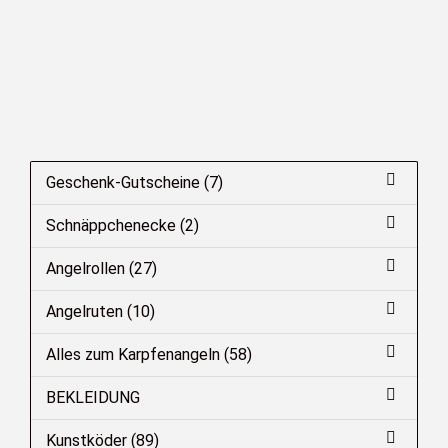
Geschenk-Gutscheine (7)
Schnäppchenecke (2)
Angelrollen (27)
Angelruten (10)
Alles zum Karpfenangeln (58)
BEKLEIDUNG
Kunstköder (89)