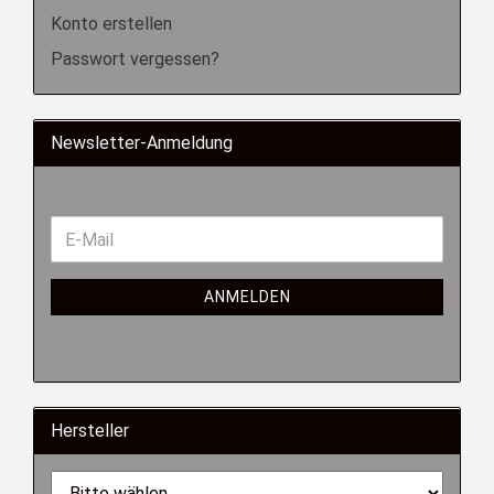
Konto erstellen
Passwort vergessen?
Newsletter-Anmeldung
ANMELDEN
Hersteller