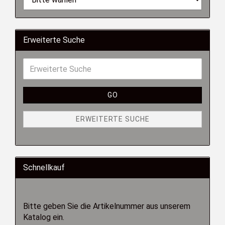
Erweiterte Suche
GO
ERWEITERTE SUCHE
Schnellkauf
Bitte geben Sie die Artikelnummer aus unserem
Katalog ein.