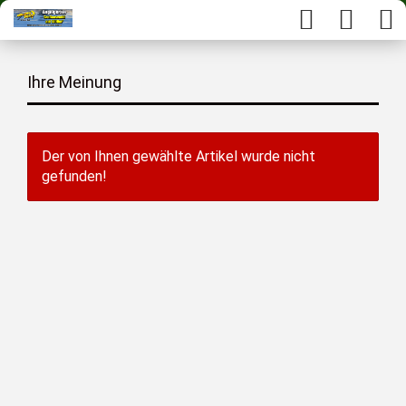
Ihre Meinung
Der von Ihnen gewählte Artikel wurde nicht
gefunden!