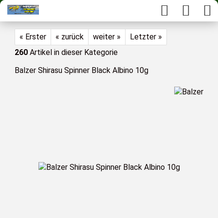
« Erster
« zurück
weiter »
Letzter »
260
Artikel in dieser Kategorie
Balzer Shirasu Spinner Black Albino 10g