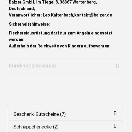
Balzer GmbH, Im Tiegel 8, 36367 Wartenberg,
Deutschland,
Veranwortlicher: Leo Kaltenbach,
kontakt@balzer.de
Sicherheitshinweise:
Fischereiausrüstung darf nur zum Angeln eingesetzt
werden.
Außerhalb der Reichweite von Kindern aufbewahren.
Kundenrezensionen
Geschenk-Gutscheine (7)
Schnäppchenecke (2)