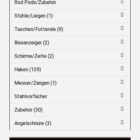
Rod Pods/Zubehör
Stühle/Liegen (1)
Taschen/Futterale (9)
Bissanzeiger (2)
Schirme/Zelte (2)
Haken (129)
Messer/Zangen (1)
Stahlvorfächer
Zubehör (30)
Angelschnüre (3)