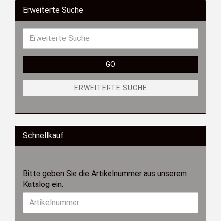
Erweiterte Suche
GO
ERWEITERTE SUCHE
Schnellkauf
Bitte geben Sie die Artikelnummer aus unserem
Katalog ein.