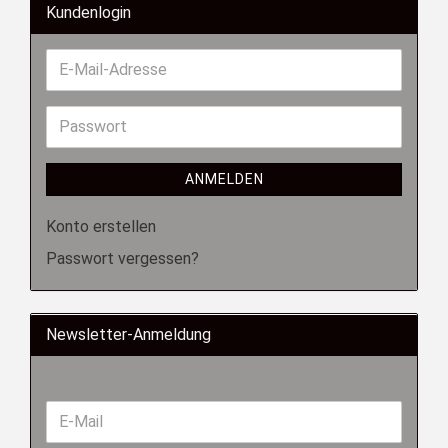
Kundenlogin
ANMELDEN
Konto erstellen
Passwort vergessen?
Newsletter-Anmeldung