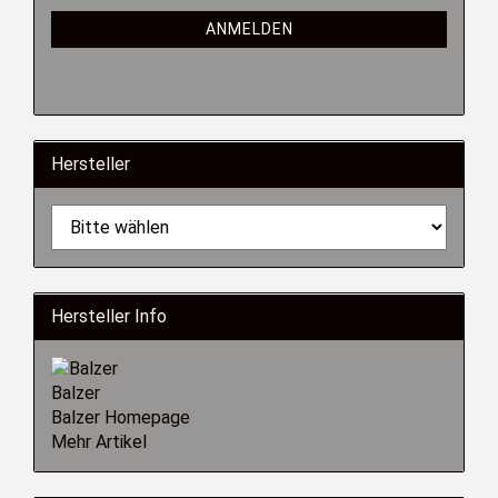
ANMELDEN
Hersteller
Hersteller Info
Balzer
Balzer Homepage
Mehr Artikel