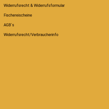
Widerrufsrecht & Widerrufsformular
Fischereischeine
AGB`s
Widerrufsrecht/Verbraucherinfo