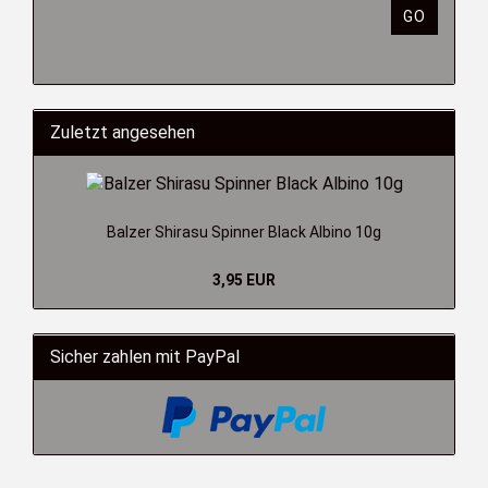
GO
Zuletzt angesehen
Balzer Shirasu Spinner Black Albino 10g
3,95 EUR
Sicher zahlen mit PayPal