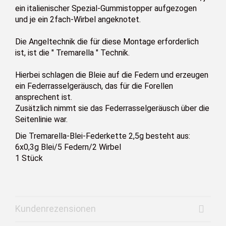
ein italienischer Spezial-Gummistopper aufgezogen
und je ein 2fach-Wirbel angeknotet.
Die Angeltechnik die für diese Montage erforderlich
ist, ist die " Tremarella " Technik.
Hierbei schlagen die Bleie auf die Federn und erzeugen
ein Federrasselgeräusch, das für die Forellen
ansprechent ist.
Zusätzlich nimmt sie das Federrasselgeräusch über die
Seitenlinie war.
Die Tremarella-Blei-Federkette 2,5g besteht aus:
6x0,3g Blei/5 Federn/2 Wirbel
1 Stück
Kundenrezensionen