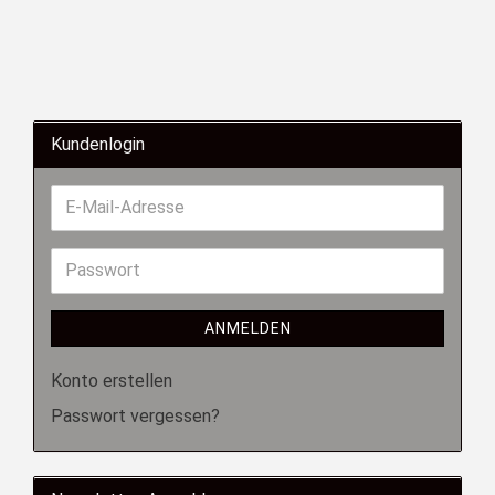
Kundenlogin
ANMELDEN
Konto erstellen
Passwort vergessen?