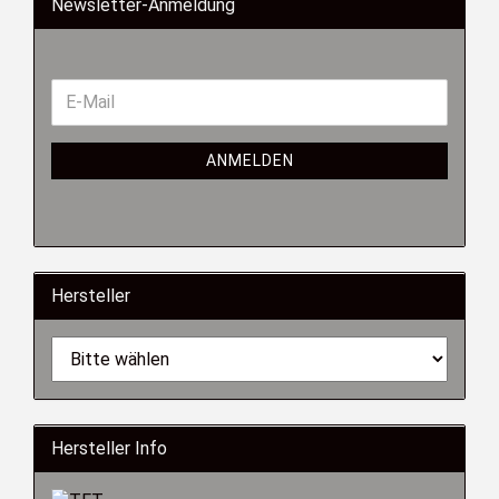
Newsletter-Anmeldung
ANMELDEN
Hersteller
Hersteller Info