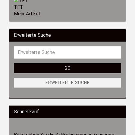
TFT
Mehr Artikel
Erweiterte Suche
GO
ERWEITERTE SUCHE
Schnellkauf
Bitte geben Sie die Artikelnummer aus unserem