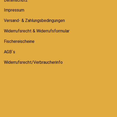
Datenschutz
Impressum
Versand- & Zahlungsbedingungen
Widerrufsrecht & Widerrufsformular
Fischereischeine
AGB`s
Widerrufsrecht/Verbraucherinfo