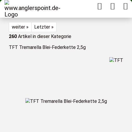
weiter »
Letzter »
260
Artikel in dieser Kategorie
TFT Tremarella Blei-Federkette 2,5g