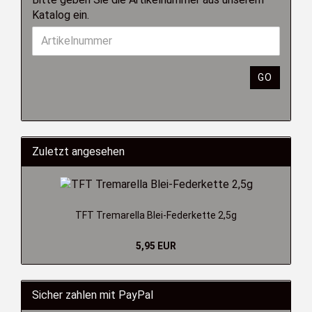
Katalog ein.
GO
Zuletzt angesehen
TFT Tremarella Blei-Federkette 2,5g
5,95 EUR
Sicher zahlen mit PayPal