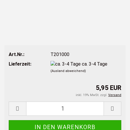
Art.Nr.:
T201000
Lieferzeit:
ca. 3-4 Tage
(Ausland abweichend)
5,95 EUR
inkl. 19% MwSt. zzgl.
Versand