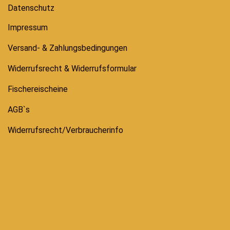
Datenschutz
Impressum
Versand- & Zahlungsbedingungen
Widerrufsrecht & Widerrufsformular
Fischereischeine
AGB`s
Widerrufsrecht/Verbraucherinfo