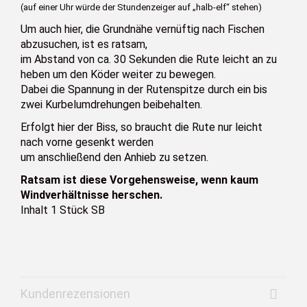
(auf einer Uhr würde der Stundenzeiger auf „halb-elf“ stehen)
Um auch hier, die Grundnähe vernüftig nach Fischen
abzusuchen, ist es ratsam,
im Abstand von ca. 30 Sekunden die Rute leicht an zu
heben um den Köder weiter zu bewegen.
Dabei die Spannung in der Rutenspitze durch ein bis
zwei Kurbelumdrehungen beibehalten.
Erfolgt hier der Biss, so braucht die Rute nur leicht
nach vorne gesenkt werden
um anschließend den Anhieb zu setzen.
Ratsam ist diese Vorgehensweise, wenn kaum
Windverhältnisse herschen.
Inhalt 1 Stück SB
Kundenrezensionen