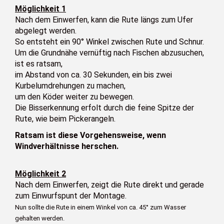
Möglichkeit 1
Nach dem Einwerfen, kann die Rute längs zum Ufer
abgelegt werden.
So entsteht ein 90° Winkel zwischen Rute und Schnur.
Um die Grundnähe vernüftig nach Fischen abzusuchen,
ist es ratsam,
im Abstand von ca. 30 Sekunden, ein bis zwei
Kurbelumdrehungen zu machen,
um den Köder weiter zu bewegen.
Die Bisserkennung erfolt durch die feine Spitze der
Rute, wie beim Pickerangeln.
Ratsam ist diese Vorgehensweise, wenn
Windverhältnisse herschen.
Möglichkeit 2
Nach dem Einwerfen, zeigt die Rute direkt und gerade
zum Einwurfspunt der Montage.
Nun sollte die Rute in einem Winkel von ca. 45°
zum Wasser
gehalten werden.