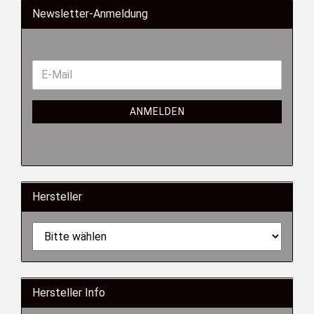
Newsletter-Anmeldung
ANMELDEN
Hersteller
Hersteller Info