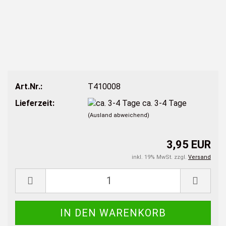
Art.Nr.:
T410008
Lieferzeit:
ca. 3-4 Tage
(Ausland abweichend)
3,95 EUR
inkl. 19% MwSt. zzgl.
Versand