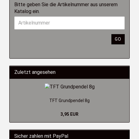
Bitte geben Sie die Artikelnummer aus unserem
Katalog ein.
GO
Zuletzt angesehen
TFT Grundpendel 8g
3,95 EUR
Sicher zahlen mit PayPal