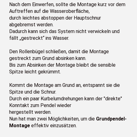
Nach dem Einwerfen, sollte die Montage kurz vor dem
Auftreffen auf die Wasseroberfläche,
durch leichtes abstoppen der Hauptschnur
abgebremst werden.
Dadurch kann sich das System nicht verwickeln und
fällt „gestreckt“ ins Wasser.
Den Rollenbügel schließen, damit die Montage
gestreckt zum Grund absinken kann.
Bis zum Absinken der Montage bleibt die sensible
Spitze leicht gekrümmt.
Kommt die Montage am Grund an, entspannt sie die
Spitze und die Schnur.
Durch ein paar Kurbelumdrehungen kann der "direkte"
Konntakt zum Pendel wieder
hergestellt werden.
Nun hat man zwei Möglichkeiten, um die
Grundpendel-
Montage
effektiv einzusätzen.