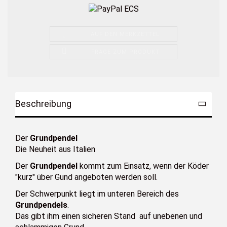
AUF DEN MERKZETTEL
FRAGE ZUM PRODUKT
Beschreibung
Der
Grundpendel
Die Neuheit aus Italien
Der
Grundpendel
kommt zum Einsatz, wenn der Köder
"kurz" über Gund angeboten werden soll.
Der Schwerpunkt liegt im unteren Bereich des
Grundpendels
.
Das gibt ihm einen sicheren Stand auf unebenen und