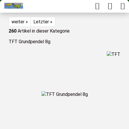
weiter »
Letzter »
260
Artikel in dieser Kategorie
TFT Grundpendel 8g