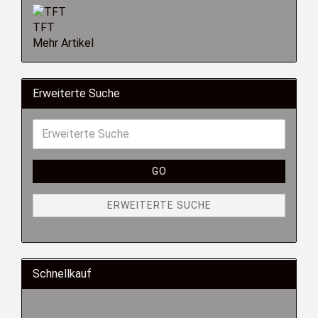
TFT
Mehr Artikel
Erweiterte Suche
GO
ERWEITERTE SUCHE
Schnellkauf