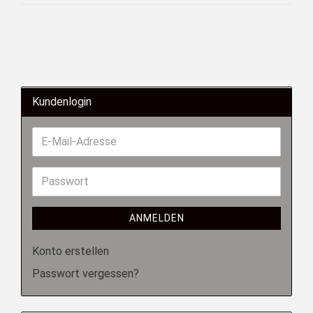
Kundenlogin
ANMELDEN
Konto erstellen
Passwort vergessen?