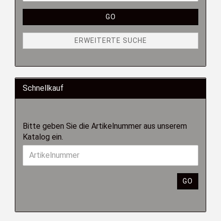
GO
ERWEITERTE SUCHE
Schnellkauf
Bitte geben Sie die Artikelnummer aus unserem
Katalog ein.
GO