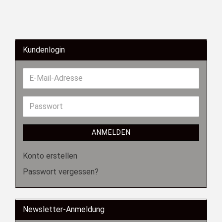
Kundenlogin
ANMELDEN
Konto erstellen
Passwort vergessen?
Newsletter-Anmeldung