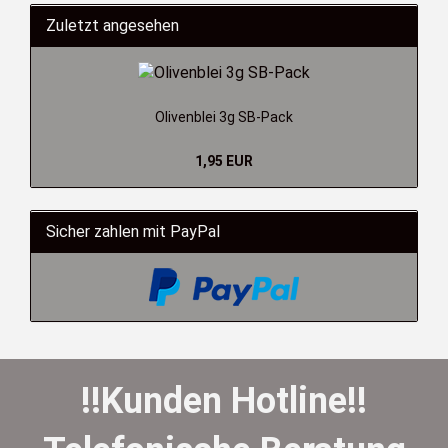
Zuletzt angesehen
Olivenblei 3g SB-Pack
1,95 EUR
Sicher zahlen mit PayPal
!!Kunden Hotline!!