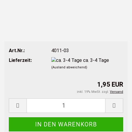
Art.Nr.:
4011-03
Lieferzeit:
ca. 3-4 Tage
(Ausland abweichend)
1,95 EUR
inkl. 19% MwSt. zzgl.
Versand