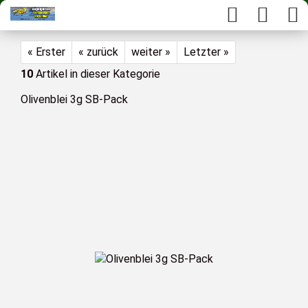
« Erster
« zurück
weiter »
Letzter »
10
Artikel in dieser Kategorie
Olivenblei 3g SB-Pack