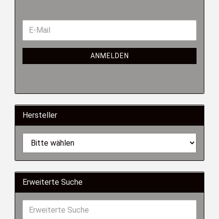
ANMELDEN
Hersteller
Erweiterte Suche