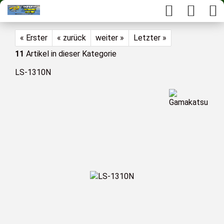
« Erster
« zurück
weiter »
Letzter »
11
Artikel in dieser Kategorie
LS-1310N