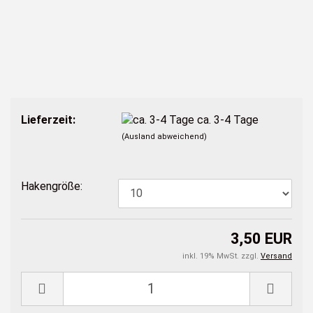
Lieferzeit:
ca. 3-4 Tage
(Ausland abweichend)
Hakengröße:
3,50 EUR
inkl. 19% MwSt. zzgl.
Versand