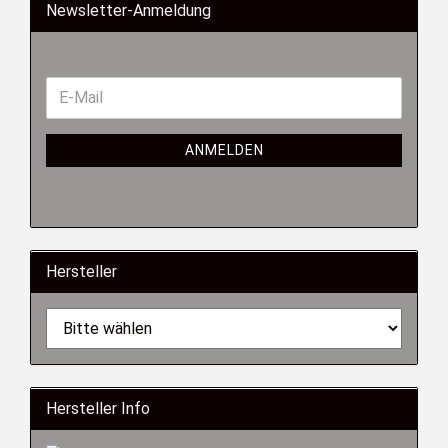
Newsletter-Anmeldung
ANMELDEN
Hersteller
Hersteller Info