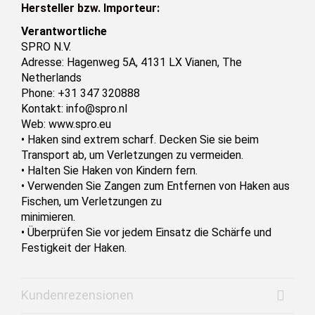
Hersteller bzw. Importeur:
Verantwortliche
SPRO N.V.
Adresse: Hagenweg 5A, 4131 LX Vianen, The
Netherlands
Phone: +31 347 320888
Kontakt: info@spro.nl
Web: www.spro.eu
• Haken sind extrem scharf. Decken Sie sie beim
Transport ab, um Verletzungen zu vermeiden.
• Halten Sie Haken von Kindern fern.
• Verwenden Sie Zangen zum Entfernen von Haken aus
Fischen, um Verletzungen zu
minimieren.
• Überprüfen Sie vor jedem Einsatz die Schärfe und
Festigkeit der Haken.
Kundenrezensionen