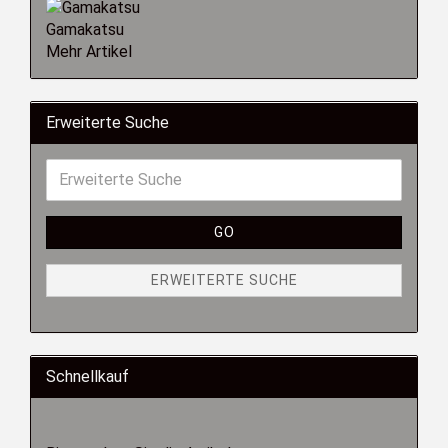
Gamakatsu
Mehr Artikel
Erweiterte Suche
GO
ERWEITERTE SUCHE
Schnellkauf