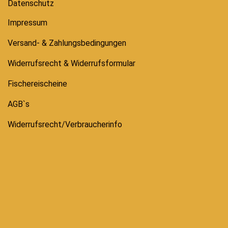
Datenschutz
Impressum
Versand- & Zahlungsbedingungen
Widerrufsrecht & Widerrufsformular
Fischereischeine
AGB`s
Widerrufsrecht/Verbraucherinfo