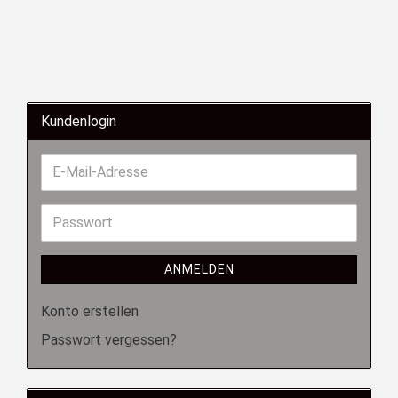
Kundenlogin
ANMELDEN
Konto erstellen
Passwort vergessen?