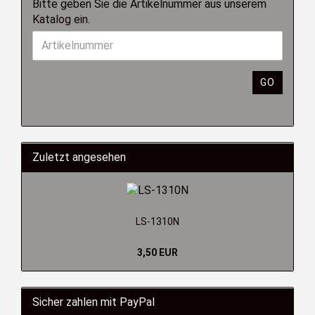
Bitte geben Sie die Artikelnummer aus unserem
Katalog ein.
GO
Zuletzt angesehen
LS-1310N
3,50 EUR
Sicher zahlen mit PayPal