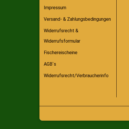
Impressum
Versand- & Zahlungsbedingungen
Widerrufsrecht &
Widerrufsformular
Fischereischeine
AGB`s
Widerrufsrecht/Verbraucherinfo