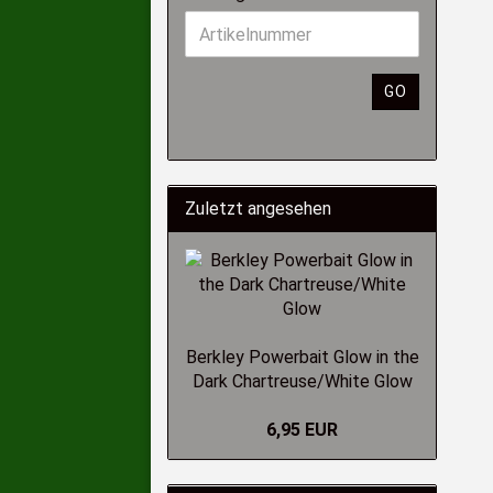
GO
Zuletzt angesehen
Berkley Powerbait Glow in the
Dark Chartreuse/White Glow
6,95 EUR