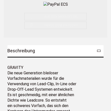
AUF DEN MERKZETTEL
FRAGE ZUM PRODUKT
Beschreibung
GRAVITY
Die neue Generation bleiloser
Vorfachmaterialien wurde für die
Verwendung von Lead-Clip, In-Line oder
Drop-Off-Lead Systemen entwickelt.
Es ist geschmeidig, mit einer ähnlichen
Dichte wie Leadcore. So entsteht
ein schweres Vorfach, das sich den