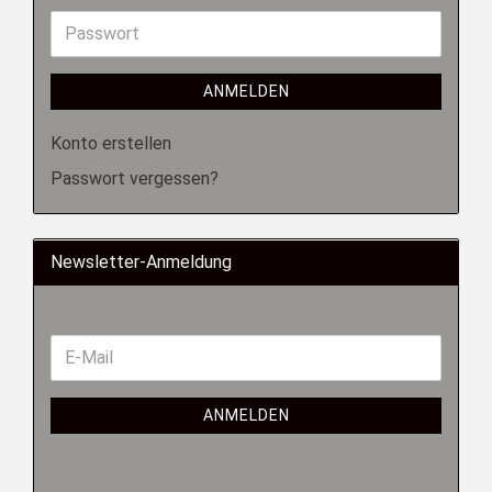
ANMELDEN
Konto erstellen
Passwort vergessen?
Newsletter-Anmeldung
ANMELDEN