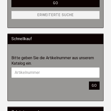
GO
ERWEITERTE SUCHE
Schnellkauf
Bitte geben Sie die Artikelnummer aus unserem
Katalog ein.
GO