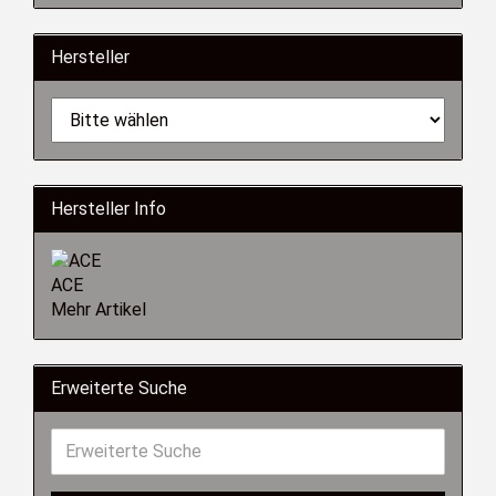
Hersteller
Hersteller Info
ACE
Mehr Artikel
Erweiterte Suche