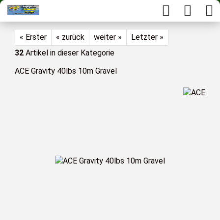
« Erster
« zurück
weiter »
Letzter »
32
Artikel in dieser Kategorie
ACE Gravity 40lbs 10m Gravel