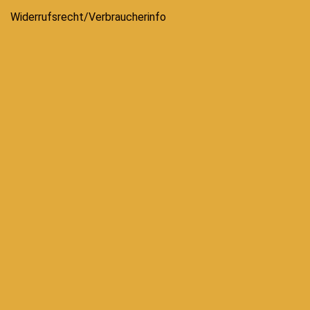
Widerrufsrecht/Verbraucherinfo