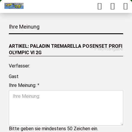
Ihre Meinung
ARTIKEL: PALADIN TREMARELLA POSENSET PROFI
* Pflichtangabe
OLYMPIC VI 2G
Verfasser:
Gast
Ihre Meinung:
Bitte geben sie mindestens 50 Zeichen ein.