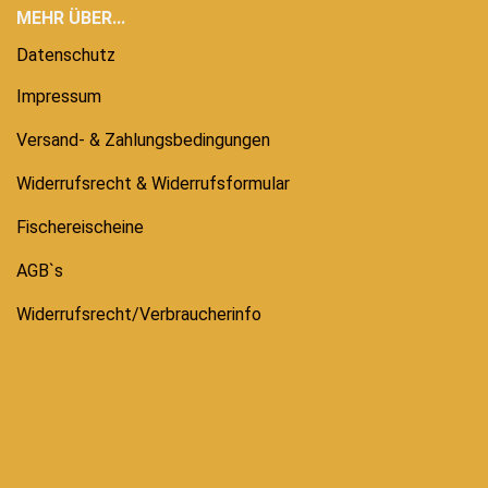
MEHR ÜBER...
Datenschutz
Impressum
Versand- & Zahlungsbedingungen
Widerrufsrecht & Widerrufsformular
Fischereischeine
AGB`s
Widerrufsrecht/Verbraucherinfo