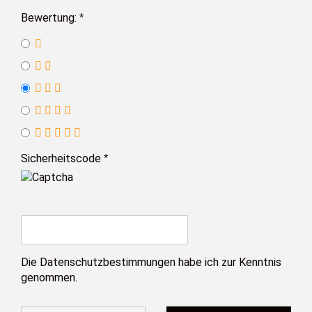
Bewertung:
Sicherheitscode
Die
Datenschutzbestimmungen
habe ich zur Kenntnis
genommen.