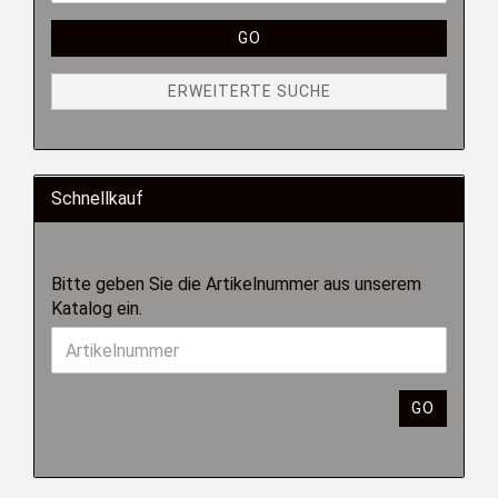
GO
ERWEITERTE SUCHE
Schnellkauf
Bitte geben Sie die Artikelnummer aus unserem
Katalog ein.
GO