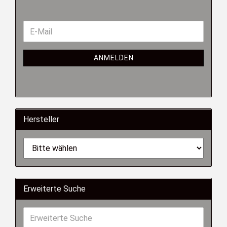
ANMELDEN
Hersteller
Erweiterte Suche