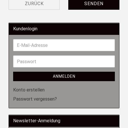
ZURÜCK
SENDEN
Kundenlogin
ANMELDEN
Konto erstellen
Passwort vergessen?
Newsletter-Anmeldung